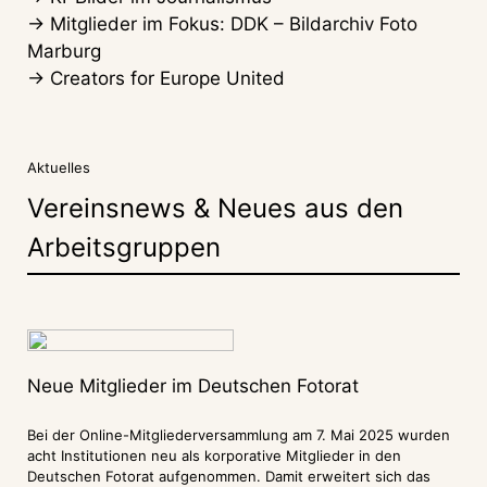
→ Mitglieder im Fokus: DDK – Bildarchiv Foto
Marburg
→ Creators for Europe United
Aktuelles
Vereinsnews & Neues aus den
Arbeitsgruppen
Neue Mitglieder im Deutschen Fotorat
Bei der Online-Mitgliederversammlung am 7. Mai 2025 wurden
acht Institutionen neu als korporative Mitglieder in den
Deutschen Fotorat aufgenommen. Damit erweitert sich das