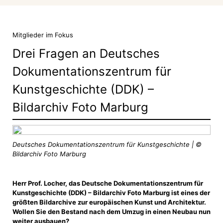
Mitglieder im Fokus
Drei Fragen an Deutsches
Dokumentationszentrum für
Kunstgeschichte (DDK) –
Bildarchiv Foto Marburg
Deutsches Dokumentationszentrum für Kunstgeschichte | ©
Bildarchiv Foto Marburg
Herr Prof. Locher, das Deutsche Dokumentationszentrum für
Kunstgeschichte (DDK) – Bildarchiv Foto Marburg ist eines der
größten Bildarchive zur europäischen Kunst und Architektur.
Wollen Sie den Bestand nach dem Umzug in einen Neubau nun
weiter ausbauen?