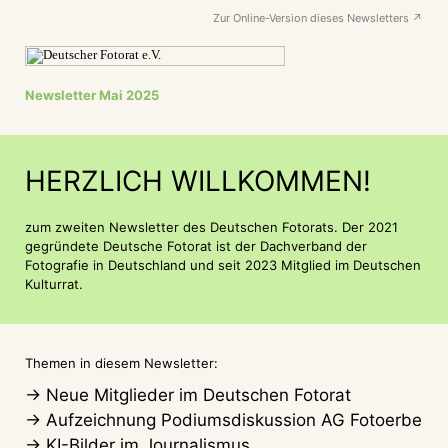
Zur Online-Version dieses Newsletters ↗
Newsletter
Mai 2025
HERZLICH WILLKOMMEN!
zum zweiten Newsletter des Deutschen Fotorats. Der 2021
gegründete Deutsche Fotorat ist der Dachverband der
Fotografie in Deutschland und seit 2023 Mitglied im Deutschen
Kulturrat.
Themen in diesem Newsletter:
→ Neue Mitglieder im Deutschen Fotorat
→ Aufzeichnung Podiumsdiskussion AG Fotoerbe
→ KI-Bilder im Journalismus