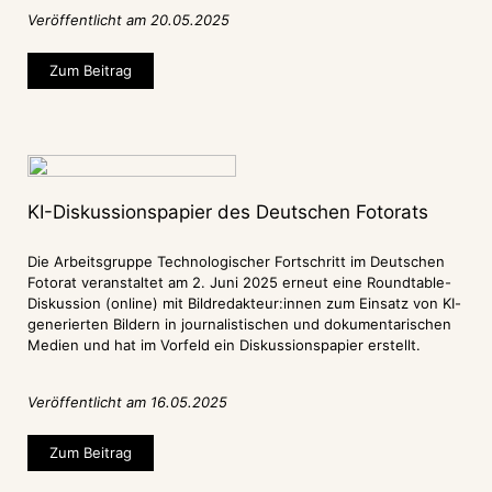
Veröffentlicht am 20.05.2025
Zum Beitrag
KI-Diskussionspapier des Deutschen Fotorats
Die Arbeitsgruppe Technologischer Fortschritt im Deutschen
Fotorat veranstaltet am 2. Juni 2025 erneut eine Roundtable-
Diskussion (online) mit Bildredakteur:innen zum Einsatz von KI-
generierten Bildern in journalistischen und dokumentarischen
Medien und hat im Vorfeld ein Diskussionspapier erstellt.
Veröffentlicht am 16.05.2025
Zum Beitrag