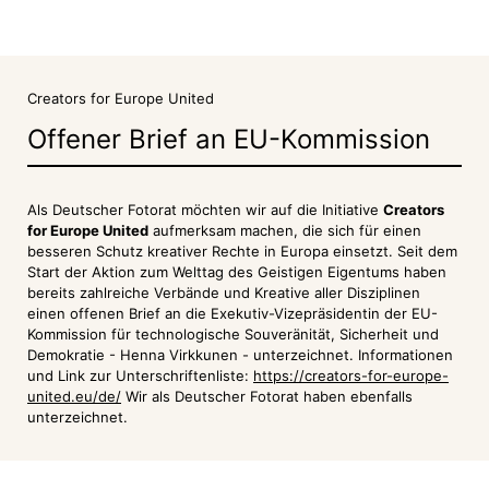
Creators for Europe United
Offener Brief an EU-Kommission
Als Deutscher Fotorat möchten wir auf die Initiative
Creators
for Europe United
aufmerksam machen, die sich für einen
besseren Schutz kreativer Rechte in Europa einsetzt. Seit dem
Start der Aktion zum Welttag des Geistigen Eigentums haben
bereits zahlreiche Verbände und Kreative aller Disziplinen
einen offenen Brief an die Exekutiv-Vizepräsidentin der EU-
Kommission für technologische Souveränität, Sicherheit und
Demokratie - Henna Virkkunen - unterzeichnet. Informationen
und Link zur Unterschriftenliste:
https://creators-for-europe-
united.eu/de/
Wir als Deutscher Fotorat haben ebenfalls
unterzeichnet.