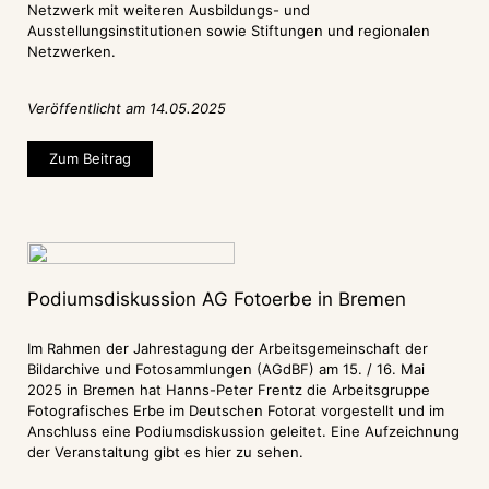
Netzwerk mit weiteren Ausbildungs- und
Ausstellungsinstitutionen sowie Stiftungen und regionalen
Netzwerken.
Veröffentlicht am 14.05.2025
Zum Beitrag
Podiumsdiskussion AG Fotoerbe in Bremen
Im Rahmen der Jahrestagung der Arbeitsgemeinschaft der
Bildarchive und Fotosammlungen (AGdBF) am 15. / 16. Mai
2025 in Bremen hat Hanns-Peter Frentz die Arbeitsgruppe
Fotografisches Erbe im Deutschen Fotorat vorgestellt und im
Anschluss eine Podiumsdiskussion geleitet. Eine Aufzeichnung
der Veranstaltung gibt es hier zu sehen.